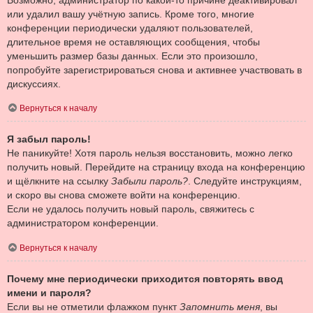
или удалил вашу учётную запись. Кроме того, многие
конференции периодически удаляют пользователей,
длительное время не оставляющих сообщения, чтобы
уменьшить размер базы данных. Если это произошло,
попробуйте зарегистрироваться снова и активнее участвовать в
дискуссиях.
Вернуться к началу
Я забыл пароль!
Не паникуйте! Хотя пароль нельзя восстановить, можно легко
получить новый. Перейдите на страницу входа на конференцию
и щёлкните на ссылку
Забыли пароль?
. Следуйте инструкциям,
и скоро вы снова сможете войти на конференцию.
Если не удалось получить новый пароль, свяжитесь с
администратором конференции.
Вернуться к началу
Почему мне периодически приходится повторять ввод
имени и пароля?
Если вы не отметили флажком пункт
Запомнить меня
, вы