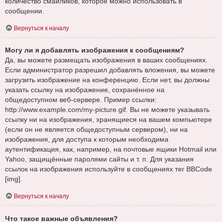
количество смайликов, которое можно использовать в
сообщении.
Вернуться к началу
Могу ли я добавлять изображения к сообщениям?
Да, вы можете размещать изображения в ваших сообщениях.
Если администратор разрешил добавлять вложения, вы можете
загрузить изображение на конференцию. Если нет, вы должны
указать ссылку на изображение, сохранённое на
общедоступном веб-сервере. Пример ссылки:
http://www.example.com/my-picture.gif. Вы не можете указывать
ссылку ни на изображения, хранящиеся на вашем компьютере
(если он не является общедоступным сервером), ни на
изображения, для доступа к которым необходима
аутентификация, как, например, на почтовые ящики Hotmail или
Yahoo, защищённые паролями сайты и т. п. Для указания
ссылок на изображения используйте в сообщениях тег BBCode
[img].
Вернуться к началу
Что такое важные объявления?