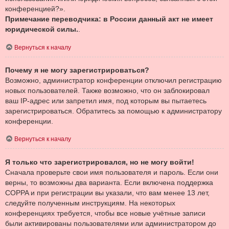
конференцией?».
Примечание переводчика: в России данный акт не имеет
юридической силы.
.
Вернуться к началу
Почему я не могу зарегистрироваться?
Возможно, администратор конференции отключил регистрацию
новых пользователей. Также возможно, что он заблокировал
ваш IP-адрес или запретил имя, под которым вы пытаетесь
зарегистрироваться. Обратитесь за помощью к администратору
конференции.
Вернуться к началу
Я только что зарегистрировался, но не могу войти!
Сначала проверьте свои имя пользователя и пароль. Если они
верны, то возможны два варианта. Если включена поддержка
COPPA и при регистрации вы указали, что вам менее 13 лет,
следуйте полученным инструкциям. На некоторых
конференциях требуется, чтобы все новые учётные записи
были активированы пользователями или администратором до