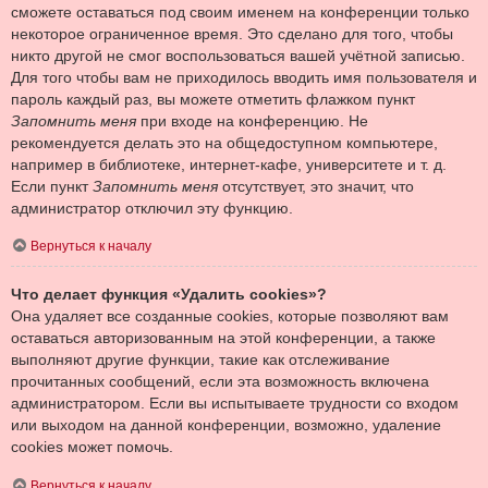
сможете оставаться под своим именем на конференции только
некоторое ограниченное время. Это сделано для того, чтобы
никто другой не смог воспользоваться вашей учётной записью.
Для того чтобы вам не приходилось вводить имя пользователя и
пароль каждый раз, вы можете отметить флажком пункт
Запомнить меня
при входе на конференцию. Не
рекомендуется делать это на общедоступном компьютере,
например в библиотеке, интернет-кафе, университете и т. д.
Если пункт
Запомнить меня
отсутствует, это значит, что
администратор отключил эту функцию.
Вернуться к началу
Что делает функция «Удалить cookies»?
Она удаляет все созданные cookies, которые позволяют вам
оставаться авторизованным на этой конференции, а также
выполняют другие функции, такие как отслеживание
прочитанных сообщений, если эта возможность включена
администратором. Если вы испытываете трудности со входом
или выходом на данной конференции, возможно, удаление
cookies может помочь.
Вернуться к началу