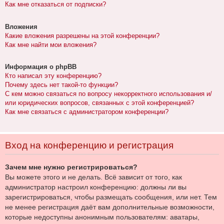
Как мне отказаться от подписки?
Вложения
Какие вложения разрешены на этой конференции?
Как мне найти мои вложения?
Информация о phpBB
Кто написал эту конференцию?
Почему здесь нет такой-то функции?
С кем можно связаться по вопросу некорректного использования и/
или юридических вопросов, связанных с этой конференцией?
Как мне связаться с администратором конференции?
Вход на конференцию и регистрация
Зачем мне нужно регистрироваться?
Вы можете этого и не делать. Всё зависит от того, как
администратор настроил конференцию: должны ли вы
зарегистрироваться, чтобы размещать сообщения, или нет. Тем
не менее регистрация даёт вам дополнительные возможности,
которые недоступны анонимным пользователям: аватары,