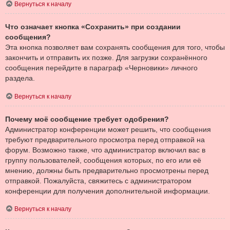
Вернуться к началу
Что означает кнопка «Сохранить» при создании
сообщения?
Эта кнопка позволяет вам сохранять сообщения для того, чтобы
закончить и отправить их позже. Для загрузки сохранённого
сообщения перейдите в параграф «Черновики» личного
раздела.
Вернуться к началу
Почему моё сообщение требует одобрения?
Администратор конференции может решить, что сообщения
требуют предварительного просмотра перед отправкой на
форум. Возможно также, что администратор включил вас в
группу пользователей, сообщения которых, по его или её
мнению, должны быть предварительно просмотрены перед
отправкой. Пожалуйста, свяжитесь с администратором
конференции для получения дополнительной информации.
Вернуться к началу