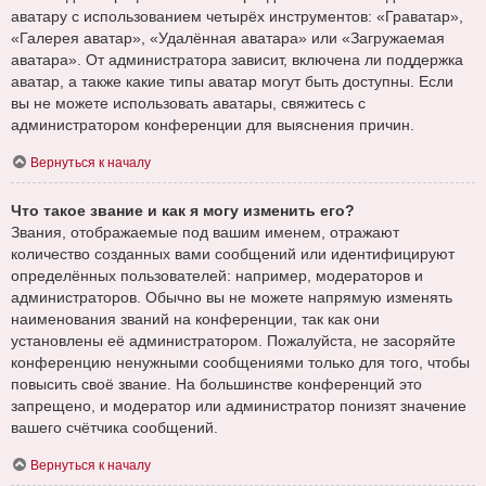
аватару с использованием четырёх инструментов: «Граватар»,
«Галерея аватар», «Удалённая аватара» или «Загружаемая
аватара». От администратора зависит, включена ли поддержка
аватар, а также какие типы аватар могут быть доступны. Если
вы не можете использовать аватары, свяжитесь с
администратором конференции для выяснения причин.
Вернуться к началу
Что такое звание и как я могу изменить его?
Звания, отображаемые под вашим именем, отражают
количество созданных вами сообщений или идентифицируют
определённых пользователей: например, модераторов и
администраторов. Обычно вы не можете напрямую изменять
наименования званий на конференции, так как они
установлены её администратором. Пожалуйста, не засоряйте
конференцию ненужными сообщениями только для того, чтобы
повысить своё звание. На большинстве конференций это
запрещено, и модератор или администратор понизят значение
вашего счётчика сообщений.
Вернуться к началу