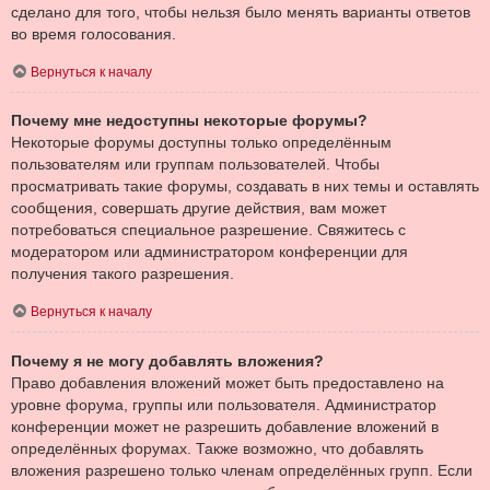
сделано для того, чтобы нельзя было менять варианты ответов
во время голосования.
Вернуться к началу
Почему мне недоступны некоторые форумы?
Некоторые форумы доступны только определённым
пользователям или группам пользователей. Чтобы
просматривать такие форумы, создавать в них темы и оставлять
сообщения, совершать другие действия, вам может
потребоваться специальное разрешение. Свяжитесь с
модератором или администратором конференции для
получения такого разрешения.
Вернуться к началу
Почему я не могу добавлять вложения?
Право добавления вложений может быть предоставлено на
уровне форума, группы или пользователя. Администратор
конференции может не разрешить добавление вложений в
определённых форумах. Также возможно, что добавлять
вложения разрешено только членам определённых групп. Если