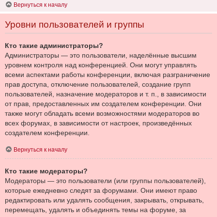
Вернуться к началу
Уровни пользователей и группы
Кто такие администраторы?
Администраторы — это пользователи, наделённые высшим
уровнем контроля над конференцией. Они могут управлять
всеми аспектами работы конференции, включая разграничение
прав доступа, отключение пользователей, создание групп
пользователей, назначение модераторов и т. п., в зависимости
от прав, предоставленных им создателем конференции. Они
также могут обладать всеми возможностями модераторов во
всех форумах, в зависимости от настроек, произведённых
создателем конференции.
Вернуться к началу
Кто такие модераторы?
Модераторы — это пользователи (или группы пользователей),
которые ежедневно следят за форумами. Они имеют право
редактировать или удалять сообщения, закрывать, открывать,
перемещать, удалять и объединять темы на форуме, за