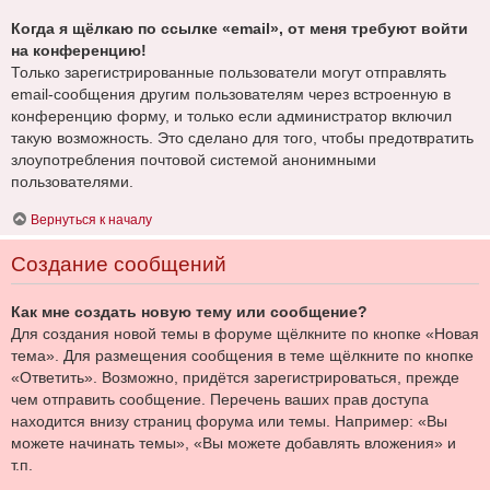
Когда я щёлкаю по ссылке «email», от меня требуют войти
на конференцию!
Только зарегистрированные пользователи могут отправлять
email-сообщения другим пользователям через встроенную в
конференцию форму, и только если администратор включил
такую возможность. Это сделано для того, чтобы предотвратить
злоупотребления почтовой системой анонимными
пользователями.
Вернуться к началу
Создание сообщений
Как мне создать новую тему или сообщение?
Для создания новой темы в форуме щёлкните по кнопке «Новая
тема». Для размещения сообщения в теме щёлкните по кнопке
«Ответить». Возможно, придётся зарегистрироваться, прежде
чем отправить сообщение. Перечень ваших прав доступа
находится внизу страниц форума или темы. Например: «Вы
можете начинать темы», «Вы можете добавлять вложения» и
т.п.