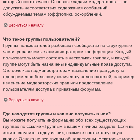
который они отвечают. Основные задачи модераторов — не
допускать несоответствия содержания сообщений
обсуждаемым темам (оффтопик), оскорблений.
Вернуться к началу
Что такое группы пользователей?
Группы пользователей разбивают сообщество на структурные
части, управляемые администратором конференции. Каждый
пользователь может состоять в нескольких группах, и каждой
группе могут быть назначены индивидуальные права доступа.
Это облегчает администраторам назначение прав доступа
одновременно большому количеству пользователей, например,
изменение модераторских прав или предоставление
пользователям доступа к приватным форумам.
Вернуться к началу
Где находятся группы и как мне вступить в них?
Вы можете получить информацию обо всех существующих
группах по ссылке «Группы» в вашем личном разделе. Если вы
хотите вступить в одну из них, нажмите соответствующую
кнопку. Однако не все группы общедоступны. Некоторые могут