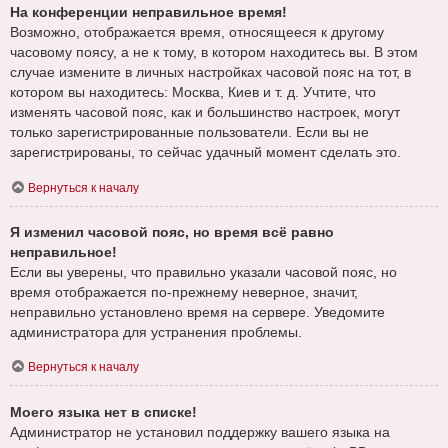
На конференции неправильное время!
Возможно, отображается время, относящееся к другому
часовому поясу, а не к тому, в котором находитесь вы. В этом
случае измените в личных настройках часовой пояс на тот, в
котором вы находитесь: Москва, Киев и т. д. Учтите, что
изменять часовой пояс, как и большинство настроек, могут
только зарегистрированные пользователи. Если вы не
зарегистрированы, то сейчас удачный момент сделать это.
Вернуться к началу
Я изменил часовой пояс, но время всё равно
неправильное!
Если вы уверены, что правильно указали часовой пояс, но
время отображается по-прежнему неверное, значит,
неправильно установлено время на сервере. Уведомите
администратора для устранения проблемы.
Вернуться к началу
Моего языка нет в списке!
Администратор не установил поддержку вашего языка на