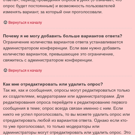
опрос будет постоянным) и возможность пользователей
изменять вариант, за который они проголосовали.
Вернуться к началу
Почему я не могу добавить больше вариантов ответа?
Ограничение количества вариантов ответа устанавливается
администратором конференции. Если вам нужно добавить
количество вариантов, превышающее это ограничение,
свяжитесь с администратором конференции.
Вернуться к началу
Как мне отредактировать или удалить опрос?
Так же, как и сообщения, опросы могут редактироваться только
их создателями, модераторами или администраторами. Для
редактирования опроса перейдите к редактированию первого
сообщения в теме; опрос всегда связан именно с ним. Если
никто не успел проголосовать, то вы можете удалить опрос или
отредактировать любой из вариантов ответа. Однако если кто-
то уже проголосовал, то только модераторы или
администраторы могут отредактировать или удалить опрос. Это