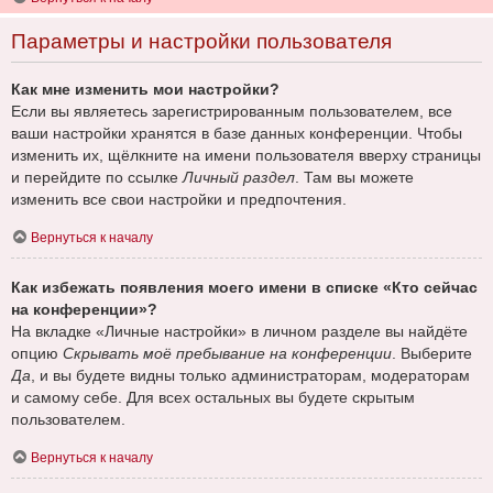
Параметры и настройки пользователя
Как мне изменить мои настройки?
Если вы являетесь зарегистрированным пользователем, все
ваши настройки хранятся в базе данных конференции. Чтобы
изменить их, щёлкните на имени пользователя вверху страницы
и перейдите по ссылке
Личный раздел
. Там вы можете
изменить все свои настройки и предпочтения.
Вернуться к началу
Как избежать появления моего имени в списке «Кто сейчас
на конференции»?
На вкладке «Личные настройки» в личном разделе вы найдёте
опцию
Скрывать моё пребывание на конференции
. Выберите
Да
, и вы будете видны только администраторам, модераторам
и самому себе. Для всех остальных вы будете скрытым
пользователем.
Вернуться к началу