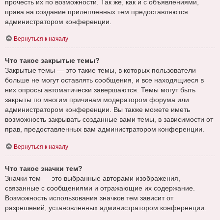
прочесть их по возможности. Так же, как и с объявлениями,
права на создание прилепленных тем предоставляются
администратором конференции.
Вернуться к началу
Что такое закрытые темы?
Закрытые темы — это такие темы, в которых пользователи
больше не могут оставлять сообщения, и все находящиеся в
них опросы автоматически завершаются. Темы могут быть
закрыты по многим причинам модератором форума или
администратором конференции. Вы также можете иметь
возможность закрывать созданные вами темы, в зависимости от
прав, предоставленных вам администратором конференции.
Вернуться к началу
Что такое значки тем?
Значки тем — это выбранные авторами изображения,
связанные с сообщениями и отражающие их содержание.
Возможность использования значков тем зависит от
разрешений, установленных администратором конференции.