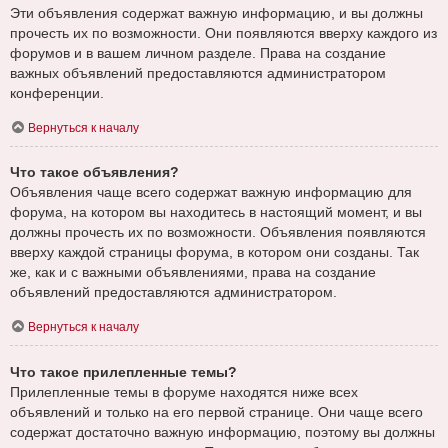
Эти объявления содержат важную информацию, и вы должны
прочесть их по возможности. Они появляются вверху каждого из
форумов и в вашем личном разделе. Права на создание
важных объявлений предоставляются администратором
конференции.
Вернуться к началу
Что такое объявления?
Объявления чаще всего содержат важную информацию для
форума, на котором вы находитесь в настоящий момент, и вы
должны прочесть их по возможности. Объявления появляются
вверху каждой страницы форума, в котором они созданы. Так
же, как и с важными объявлениями, права на создание
объявлений предоставляются администратором.
Вернуться к началу
Что такое прилепленные темы?
Прилепленные темы в форуме находятся ниже всех
объявлений и только на его первой странице. Они чаще всего
содержат достаточно важную информацию, поэтому вы должны