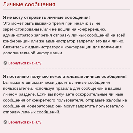
Личные сообщения
Я не могу отправить личные сообщения!
Это может быть вызвано тремя причинами: вы не
зарегистрированы и/или не вошли на конференцию,
администратор запретил отправку личных сообщений на всей
конференции или же администратор запретил это вам лично.
Свяжитесь с администратором конференции для получения
дополнительной информации.
Вернуться к началу
Я постоянно получаю нежелательные личные сообщения!
Вы можете автоматически удалять личные сообщения
пользователей, используя правила для сообщений в вашем
личном разделе. Если вы получаете оскорбительные личные
сообщения от конкретного пользователя, отправьте жалобы на
сообщения модераторам; они могут запретить пользователю
отправку личных сообщений.
Вернуться к началу