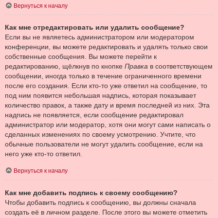
Вернуться к началу
Как мне отредактировать или удалить сообщение?
Если вы не являетесь администратором или модератором
конференции, вы можете редактировать и удалять только свои
собственные сообщения. Вы можете перейти к
редактированию, щёлкнув по кнопке
Правка
в соответствующем
сообщении, иногда только в течение ограниченного времени
после его создания. Если кто-то уже ответил на сообщение, то
под ним появится небольшая надпись, которая показывает
количество правок, а также дату и время последней из них. Эта
надпись не появляется, если сообщение редактировал
администратор или модератор, хотя они могут сами написать о
сделанных изменениях по своему усмотрению. Учтите, что
обычные пользователи не могут удалить сообщение, если на
него уже кто-то ответил.
Вернуться к началу
Как мне добавить подпись к своему сообщению?
Чтобы добавить подпись к сообщению, вы должны сначала
создать её в личном разделе. После этого вы можете отметить