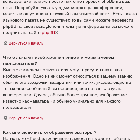
конференции, или же просто никто не перевёл phpBB на ваш
язык. Попробуйте узнать у администратора конференции,
может ли он установить нужный вам языковой пакет. Если такого
языкового пакета не существует, то вы сами можете перевести
phpBB на свой язык. Дополнительную информацию вы можете
получить на сайте
phpBB
®.
Вернуться к началу
Что означают изображения рядом с моим именем
пользователя?
Вместе с именем пользователя могут присутствовать два
изображения. Одно из них может относиться к вашему званию,
обычно это звёздочки, квадратики или точки, указывающие на
то, сколько сообщений вы оставили, или на ваш статус на
конференции. Другое, обычно более крупное, изображение
известно как «аватара» и обычно уникально для каждого
пользователя.
Вернуться к началу
Как мне включить отображение аватары?
На вкладке «Профиль» личного раздела вы можете добавить