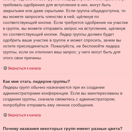
требовать одобрения для вступления в них, могут быть
закрытыми или даже скрытыми. Если группа общедоступна, то
вы можете запросить членство в ней, щёлкнув по
соответствующей кнопке. Если требуется одобрение на участие
в группе, вы можете отправить запрос на вступление, щёлкнув
по соответствующей кнопке. Лидер группы должен будет
одобрить ваше участие в группе и может спросить, зачем вы
хотите присоединиться. Пожалуйста, не беспокойте лидера
группы, если он отклонил ваш запрос; у него могут быть для
этого свои причины.
Вернуться к началу
Как мне стать лидером группы?
Лидеры групп обычно назначаются при их создании
администраторами конференции. Если вы заинтересованы в
создании группы, сначала свяжитесь с администратором;
попробуйте отправить ему личное сообщение.
Вернуться к началу
Почему названия некоторых групп имеют разные цвета?