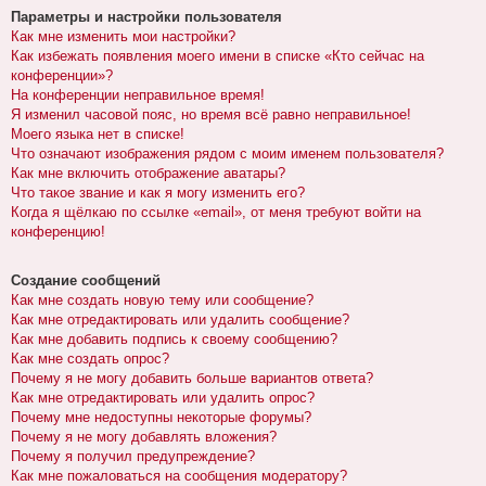
Параметры и настройки пользователя
Как мне изменить мои настройки?
Как избежать появления моего имени в списке «Кто сейчас на
конференции»?
На конференции неправильное время!
Я изменил часовой пояс, но время всё равно неправильное!
Моего языка нет в списке!
Что означают изображения рядом с моим именем пользователя?
Как мне включить отображение аватары?
Что такое звание и как я могу изменить его?
Когда я щёлкаю по ссылке «email», от меня требуют войти на
конференцию!
Создание сообщений
Как мне создать новую тему или сообщение?
Как мне отредактировать или удалить сообщение?
Как мне добавить подпись к своему сообщению?
Как мне создать опрос?
Почему я не могу добавить больше вариантов ответа?
Как мне отредактировать или удалить опрос?
Почему мне недоступны некоторые форумы?
Почему я не могу добавлять вложения?
Почему я получил предупреждение?
Как мне пожаловаться на сообщения модератору?