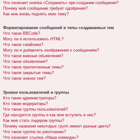
Что означает кнопка «Сохранить» при создании сообщения?
Почему моё сообщение требует одобрения?
Как мне вновь поднять мою тему?
Форматирование сообщений и типы создаваемых тем
Что такое BBCode?
Могу ли я использовать HTML?
Что такое смайлики?
Могу ли я добавлять изображения к сообщениям?
Что такое важные объявления?
Что такое объявления?
Что такое прилепленные темы?
Что такое закрытые темы?
Что такое значки тем?
Уровни пользователей и группы
Кто такие администраторы?
Кто такие модераторы?
Что такое группы пользователей?
Где находятся группы и как мне вступить в них?
Как мне стать лидером группы?
Почему названия некоторых групп имеют разные цвета?
Что такое группа по умолчанию?
Что означает ссылка «Наша команда»?