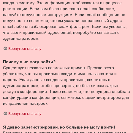
входа в систему. Эта информация отображается в процессе
регистрации. Если вам было прислано email-сообщение,
следуйте полученным инструкциям. Если email-сообщение не
получено, то возможно, что вы указали неправильный адрес
email либо он заблокирован спам-фильтром. Если вы уверены,
что ввели правильный адрес email, попробуйте связаться с
администратором.
Вернуться к началу
Почему я не могу войти?
Существует несколько возможных причин. Прежде всего
убедитесь, что вы правильно вводите имя пользователя и
пароль. Если данные введены правильно, свяжитесь с
администратором, чтобы проверить, не был ли вам закрыт
доступ к конференции. Также возможно, что допущена ошибка в
конфигурации конференции, свяжитесь с администратором для
исправления настроек.
Вернуться к началу
Я давно зарегистрирован, но больше не могу войти!
Возможно, администратор по какой-то причине деактивировал