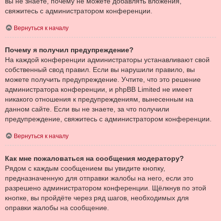
вы не знаете, почему не можете добавлять вложения,
свяжитесь с администратором конференции.
Вернуться к началу
Почему я получил предупреждение?
На каждой конференции администраторы устанавливают свой
собственный свод правил. Если вы нарушили правило, вы
можете получить предупреждение. Учтите, что это решение
администратора конференции, и phpBB Limited не имеет
никакого отношения к предупреждениям, вынесенным на
данном сайте. Если вы не знаете, за что получили
предупреждение, свяжитесь с администратором конференции.
Вернуться к началу
Как мне пожаловаться на сообщения модератору?
Рядом с каждым сообщением вы увидите кнопку,
предназначенную для отправки жалобы на него, если это
разрешено администратором конференции. Щёлкнув по этой
кнопке, вы пройдёте через ряд шагов, необходимых для
оправки жалобы на сообщение.