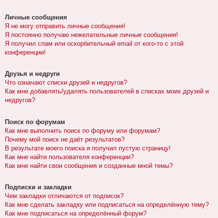
Личные сообщения
Я не могу отправить личные сообщения!
Я постоянно получаю нежелательные личные сообщения!
Я получил спам или оскорбительный email от кого-то с этой
конференции!
Друзья и недруги
Что означают списки друзей и недругов?
Как мне добавлять/удалять пользователей в списках моих друзей и
недругов?
Поиск по форумам
Как мне выполнить поиск по форуму или форумам?
Почему мой поиск не даёт результатов?
В результате моего поиска я получил пустую страницу!
Как мне найти пользователя конференции?
Как мне найти свои сообщения и созданные мной темы?
Подписки и закладки
Чем закладки отличаются от подписок?
Как мне сделать закладку или подписаться на определённую тему?
Как мне подписаться на определённый форум?