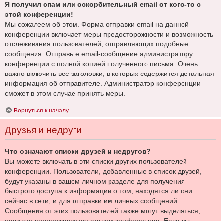
Я получил спам или оскорбительный email от кого-то с
этой конференции!
Мы сожалеем об этом. Форма отправки email на данной
конференции включает меры предосторожности и возможность
отслеживания пользователей, отправляющих подобные
сообщения. Отправьте email-сообщение администратору
конференции с полной копией полученного письма. Очень
важно включить все заголовки, в которых содержится детальная
информация об отправителе. Администратор конференции
сможет в этом случае принять меры.
Вернуться к началу
Друзья и недруги
Что означают списки друзей и недругов?
Вы можете включать в эти списки других пользователей
конференции. Пользователи, добавленные в список друзей,
будут указаны в вашем личном разделе для получения
быстрого доступа к информации о том, находятся ли они
сейчас в сети, и для отправки им личных сообщений.
Сообщения от этих пользователей также могут выделяться,
если это поддерживается стилем конференции. Если вы