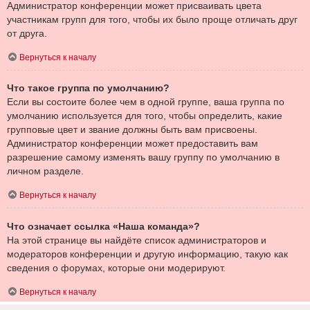
Администратор конференции может присваивать цвета
участникам групп для того, чтобы их было проще отличать друг
от друга.
Вернуться к началу
Что такое группа по умолчанию?
Если вы состоите более чем в одной группе, ваша группа по
умолчанию используется для того, чтобы определить, какие
групповые цвет и звание должны быть вам присвоены.
Администратор конференции может предоставить вам
разрешение самому изменять вашу группу по умолчанию в
личном разделе.
Вернуться к началу
Что означает ссылка «Наша команда»?
На этой странице вы найдёте список администраторов и
модераторов конференции и другую информацию, такую как
сведения о форумах, которые они модерируют.
Вернуться к началу