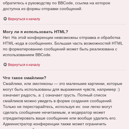
обратитесь к руководству по BBCode, ссылка на которое
доступна из формы отправки сообщений.
Вернуться к началу
Могу ли я использовать HTML?
Нет. На этой конференции невозможны отправка и обработка
HTML-кода в сообщениях. Большая часть возможностей HTML
по форматированию сообщений может быть реализована с
использованием BBCode.
Вернуться к началу
Что такое смайлики?
Смайлики, или эмотиконы — это маленькие картинки, которые
могут быть использованы для выражения чувств, например :)
означает радость, а :( означает грусть. Полный список
смайликов можно увидеть в форме создания сообщений.
Только не перестарайтесь, используя их: они легко могут
сделать сообщение нечитаемым, и модератор может
отредактировать ваше сообщение или вообще удалить его.
Администратор конференции также может ограничить