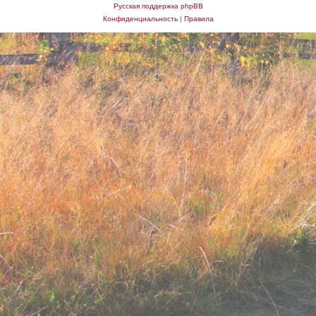
Русская поддержка phpBB
Конфиденциальность
|
Правила