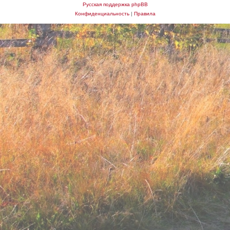
Русская поддержка phpBB
Конфиденциальность
|
Правила