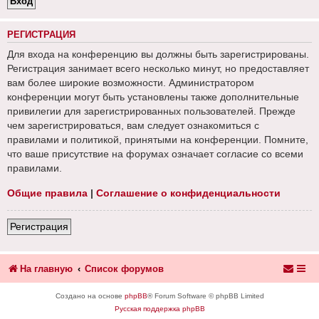
РЕГИСТРАЦИЯ
Для входа на конференцию вы должны быть зарегистрированы.
Регистрация занимает всего несколько минут, но предоставляет
вам более широкие возможности. Администратором
конференции могут быть установлены также дополнительные
привилегии для зарегистрированных пользователей. Прежде
чем зарегистрироваться, вам следует ознакомиться с
правилами и политикой, принятыми на конференции. Помните,
что ваше присутствие на форумах означает согласие со всеми
правилами.
Общие правила
|
Соглашение о конфиденциальности
Регистрация
На главную
Список форумов
Создано на основе
phpBB
® Forum Software © phpBB Limited
Русская поддержка phpBB