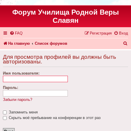
Форум Училища Родной Веры
Славян
FAQ
Регистрация
Вход
П
На главную
Список форумов
о
Для просмотра профилей вы должны быть
и
авторизованы.
с
Имя пользователя:
к
Пароль:
Забыли пароль?
Запомнить меня
Скрыть моё пребывание на конференции в этот раз