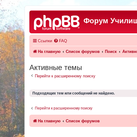
Форум Училищ
Ссылки
FAQ
На главную
Список форумов
Поиск
Активн
Активные темы
Перейти к расширенному поиску
Подходящих тем или сообщений не найдено.
Перейти к расширенному поиску
На главную
Список форумов