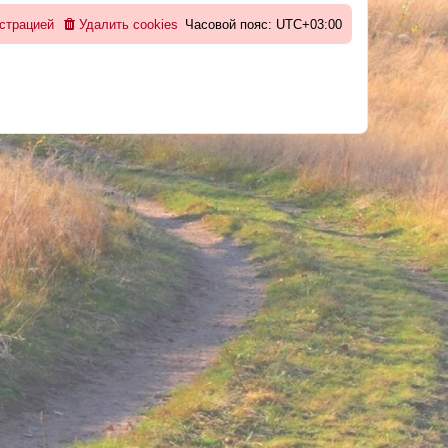
страцией
Удалить cookies
Часовой пояс:
UTC+03:00