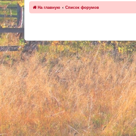
На главную
Список форумов