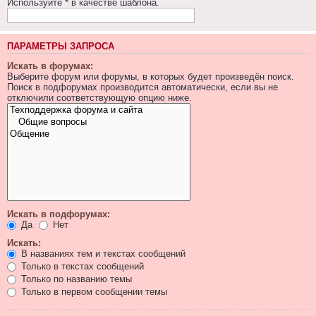
Используйте * в качестве шаблона.
ПАРАМЕТРЫ ЗАПРОСА
Искать в форумах:
Выберите форум или форумы, в которых будет произведён поиск.
Поиск в подфорумах производится автоматически, если вы не
отключили соответствующую опцию ниже.
Искать в подфорумах:
Да
Нет
Искать:
В названиях тем и текстах сообщений
Только в текстах сообщений
Только по названию темы
Только в первом сообщении темы