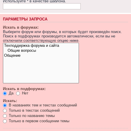
Используйте * в качестве шаблона.
ПАРАМЕТРЫ ЗАПРОСА
Искать в форумах:
Выберите форум или форумы, в которых будет произведён поиск.
Поиск в подфорумах производится автоматически, если вы не
отключили соответствующую опцию ниже.
Искать в подфорумах:
Да
Нет
Искать:
В названиях тем и текстах сообщений
Только в текстах сообщений
Только по названию темы
Только в первом сообщении темы