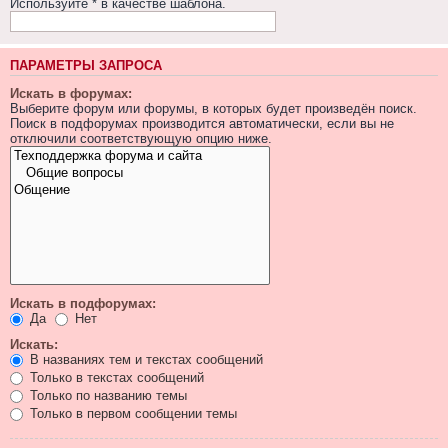
Используйте * в качестве шаблона.
ПАРАМЕТРЫ ЗАПРОСА
Искать в форумах:
Выберите форум или форумы, в которых будет произведён поиск.
Поиск в подфорумах производится автоматически, если вы не
отключили соответствующую опцию ниже.
Искать в подфорумах:
Да
Нет
Искать:
В названиях тем и текстах сообщений
Только в текстах сообщений
Только по названию темы
Только в первом сообщении темы