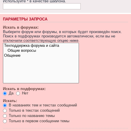
Используйте * в качестве шаблона.
ПАРАМЕТРЫ ЗАПРОСА
Искать в форумах:
Выберите форум или форумы, в которых будет произведён поиск.
Поиск в подфорумах производится автоматически, если вы не
отключили соответствующую опцию ниже.
Искать в подфорумах:
Да
Нет
Искать:
В названиях тем и текстах сообщений
Только в текстах сообщений
Только по названию темы
Только в первом сообщении темы