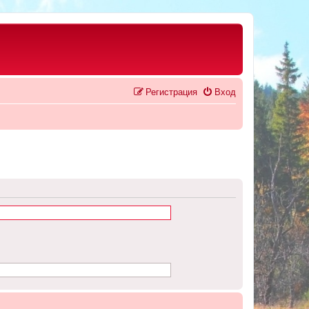
Регистрация
Вход