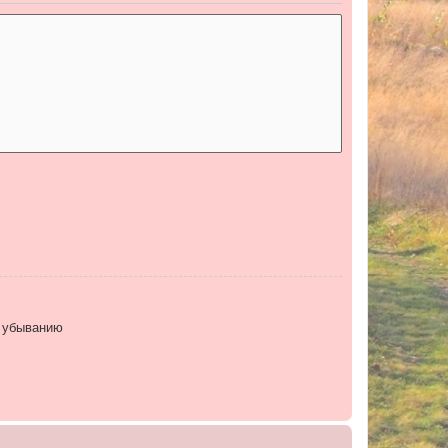
 убыванию