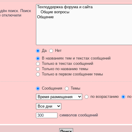
дён поиск. Поиск
е отключили
Да
Нет
В названиях тем и текстах сообщений
Только в текстах сообщений
Только по названию темы
Только в первом сообщении темы
Сообщения
Темы
по возрастанию
по
символов сообщений