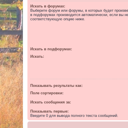
Искать в форумах:
Выберите форум или форумы, в которых будет произве
в подфорумах производится автоматически, если вы н
соответствующую опцию ниже.
Искать в подфорумах:
Искать:
Показывать результаты как:
Поле сортировки:
Искать сообщения за:
Показывать первые:
Введите 0 для вывода полного текста сообщений.