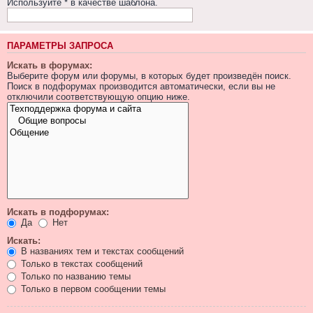
Используйте * в качестве шаблона.
ПАРАМЕТРЫ ЗАПРОСА
Искать в форумах:
Выберите форум или форумы, в которых будет произведён поиск.
Поиск в подфорумах производится автоматически, если вы не
отключили соответствующую опцию ниже.
Искать в подфорумах:
Да
Нет
Искать:
В названиях тем и текстах сообщений
Только в текстах сообщений
Только по названию темы
Только в первом сообщении темы