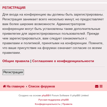
РЕГИСТРАЦИЯ
Для входа на конференцию вы должны быть зарегистрированы.
Регистрация занимает всего несколько минут, но предоставляет
вам более широкие возможности. Администратором
конференции могут быть установлены также дополнительные
привилегии для зарегистрированных пользователей. Прежде
чем зарегистрироваться, вам следует ознакомиться с
правилами и политикой, принятыми на конференции. Помните,
что ваше присутствие на форумах означает согласие со всеми
правилами.
Общие правила
|
Соглашение о конфиденциальности
Регистрация
На главную
Список форумов
Создано на основе
phpBB
® Forum Software © phpBB Limited
Русская поддержка phpBB
Конфиденциальность
|
Правила