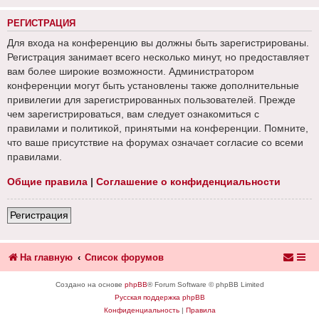
РЕГИСТРАЦИЯ
Для входа на конференцию вы должны быть зарегистрированы.
Регистрация занимает всего несколько минут, но предоставляет
вам более широкие возможности. Администратором
конференции могут быть установлены также дополнительные
привилегии для зарегистрированных пользователей. Прежде
чем зарегистрироваться, вам следует ознакомиться с
правилами и политикой, принятыми на конференции. Помните,
что ваше присутствие на форумах означает согласие со всеми
правилами.
Общие правила
|
Соглашение о конфиденциальности
Регистрация
На главную
Список форумов
Создано на основе
phpBB
® Forum Software © phpBB Limited
Русская поддержка phpBB
Конфиденциальность
|
Правила