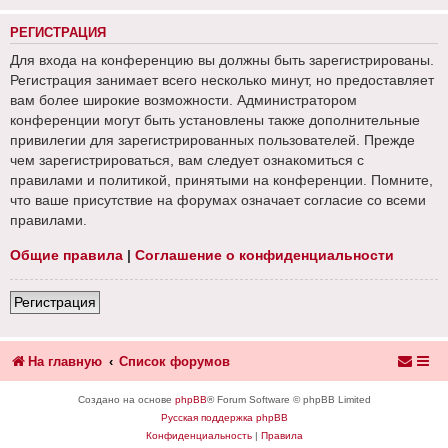
РЕГИСТРАЦИЯ
Для входа на конференцию вы должны быть зарегистрированы.
Регистрация занимает всего несколько минут, но предоставляет
вам более широкие возможности. Администратором
конференции могут быть установлены также дополнительные
привилегии для зарегистрированных пользователей. Прежде
чем зарегистрироваться, вам следует ознакомиться с
правилами и политикой, принятыми на конференции. Помните,
что ваше присутствие на форумах означает согласие со всеми
правилами.
Общие правила
|
Соглашение о конфиденциальности
Регистрация
На главную
Список форумов
Создано на основе
phpBB
® Forum Software © phpBB Limited
Русская поддержка phpBB
Конфиденциальность
|
Правила