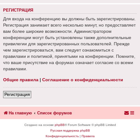
РЕГИСТРАЦИЯ
Для входа на конференцию вы должны быть зарегистрированы.
Регистрация занимает всего несколько минут, но предоставляет
вам более широкие возможности. Администратором
конференции могут быть установлены также дополнительные
привилегии для зарегистрированных пользователей. Прежде
чем зарегистрироваться, вам следует ознакомиться с
правилами и политикой, принятыми на конференции. Помните,
что ваше присутствие на форумах означает согласие со всеми
правилами.
Общие правила
|
Соглашение о конфиденциальности
Регистрация
На главную
Список форумов
Создано на основе
phpBB
® Forum Software © phpBB Limited
Русская поддержка phpBB
Конфиденциальность
|
Правила