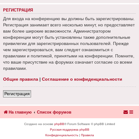
РЕГИСТРАЦИЯ
Для входа на конференцию вы должны быть зарегистрированы.
Регистрация занимает всего несколько минут, но предоставляет
вам более широкие возможности. Администратором
конференции могут быть установлены также дополнительные
привилегии для зарегистрированных пользователей. Прежде
чем зарегистрироваться, вам следует ознакомиться с
правилами и политикой, принятыми на конференции. Помните,
что ваше присутствие на форумах означает согласие со всеми
правилами.
Общие правила
|
Соглашение о конфиденциальности
Регистрация
На главную
Список форумов
Создано на основе
phpBB
® Forum Software © phpBB Limited
Русская поддержка phpBB
Конфиденциальность
|
Правила