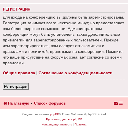
РЕГИСТРАЦИЯ
Для входа на конференцию вы должны быть зарегистрированы.
Регистрация занимает всего несколько минут, но предоставляет
вам более широкие возможности. Администратором
конференции могут быть установлены также дополнительные
привилегии для зарегистрированных пользователей. Прежде
чем зарегистрироваться, вам следует ознакомиться с
правилами и политикой, принятыми на конференции. Помните,
что ваше присутствие на форумах означает согласие со всеми
правилами.
Общие правила
|
Соглашение о конфиденциальности
Регистрация
На главную
Список форумов
Создано на основе
phpBB
® Forum Software © phpBB Limited
Русская поддержка phpBB
Конфиденциальность
|
Правила