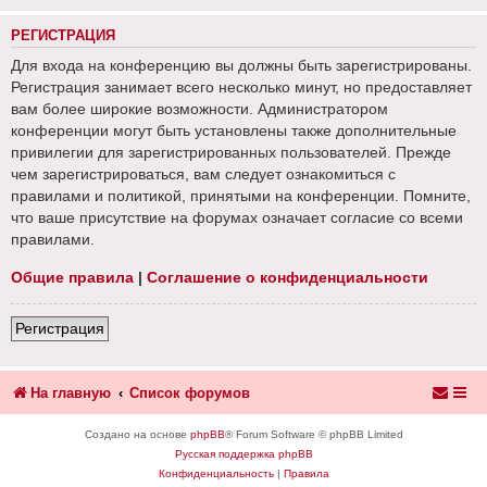
РЕГИСТРАЦИЯ
Для входа на конференцию вы должны быть зарегистрированы.
Регистрация занимает всего несколько минут, но предоставляет
вам более широкие возможности. Администратором
конференции могут быть установлены также дополнительные
привилегии для зарегистрированных пользователей. Прежде
чем зарегистрироваться, вам следует ознакомиться с
правилами и политикой, принятыми на конференции. Помните,
что ваше присутствие на форумах означает согласие со всеми
правилами.
Общие правила
|
Соглашение о конфиденциальности
Регистрация
На главную
Список форумов
Создано на основе
phpBB
® Forum Software © phpBB Limited
Русская поддержка phpBB
Конфиденциальность
|
Правила