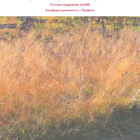
Русская поддержка phpBB
Конфиденциальность
|
Правила